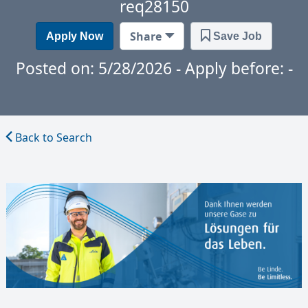
req28150
Share
Apply Now
Save Job
Posted on: 5/28/2026 - Apply before: -
Back to Search